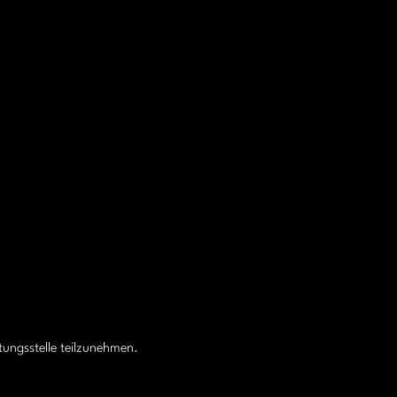
htungsstelle teilzunehmen.